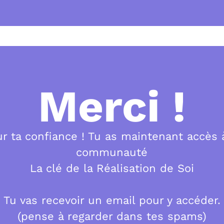
Merci !
r ta confiance ! Tu as maintenant accès 
communauté
La clé de la Réalisation de Soi
Tu vas recevoir un email pour y accéder.
(pense à regarder dans tes spams)