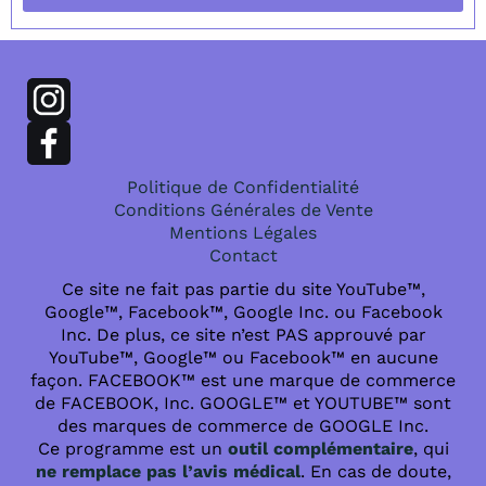
Politique de Confidentialité
Conditions Générales de Vente
Mentions Légales
Contact
Ce site ne fait pas partie du site YouTube™,
Google™, Facebook™, Google Inc. ou Facebook
Inc. De plus, ce site n’est PAS approuvé par
YouTube™, Google™ ou Facebook™ en aucune
façon. FACEBOOK™ est une marque de commerce
de FACEBOOK, Inc. GOOGLE™ et YOUTUBE™ sont
des marques de commerce de GOOGLE Inc.
Ce programme est un
outil complémentaire
, qui
ne remplace pas l’avis médical
. En cas de doute,