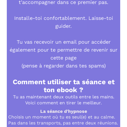
t'accompagner dans ce premier pas.
Installe-toi confortablement. Laisse-toi
guider.
Tu vas recevoir un email pour accéder
également pour te permettre de revenir sur
cette page
(pense à regarder dans tes spams)
Comment utiliser ta séance et
ton ebook ?
Tu as maintenant deux outils entre les mains.
Voici comment en tirer le meilleur.
La séance d'hypnose
Choisis un moment où tu es seul(e) et au calme.
Pas dans les transports, pas entre deux réunions.