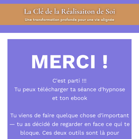
MERCI !
C'est parti !!!
Tu peux télécharger ta séance d'hypnose
et ton ebook
Tu viens de faire quelque chose d'important
— tu as décidé de regarder en face ce qui te
bloque. Ces deux outils sont là pour