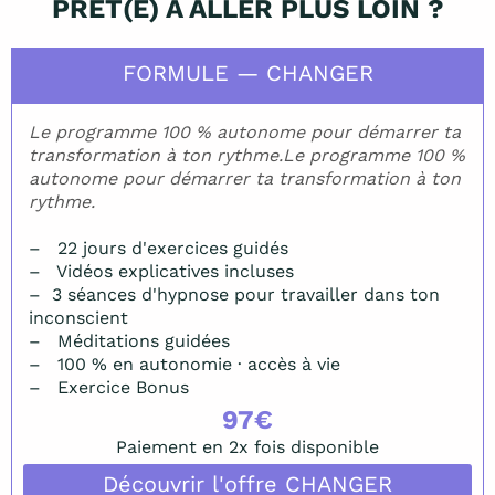
PRÊT(E) À ALLER PLUS LOIN ?
FORMULE — CHANGER
Le programme 100 % autonome pour démarrer ta
transformation à ton rythme.Le programme 100 %
autonome pour démarrer ta transformation à ton
rythme.
– 22 jours d'exercices guidés
– Vidéos explicatives incluses
– 3 séances d'hypnose pour travailler dans ton
inconscient
– Méditations guidées
– 100 % en autonomie · accès à vie
– Exercice Bonus
97€
Paiement en 2x fois disponible
Découvrir l'offre CHANGER