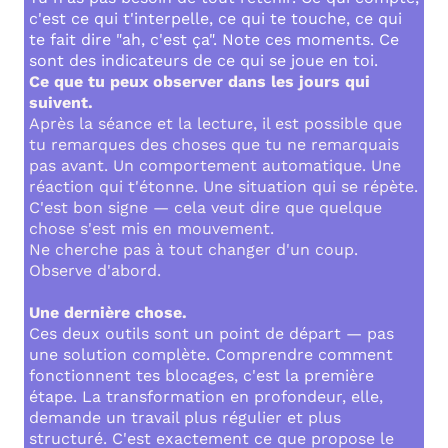
c'est ce qui t'interpelle, ce qui te touche, ce qui
te fait dire "ah, c'est ça". Note ces moments. Ce
sont des indicateurs de ce qui se joue en toi.
Ce que tu peux observer dans les jours qui
suivent.
Après la séance et la lecture, il est possible que
tu remarques des choses que tu ne remarquais
pas avant. Un comportement automatique. Une
réaction qui t'étonne. Une situation qui se répète.
C'est bon signe — cela veut dire que quelque
chose s'est mis en mouvement.
Ne cherche pas à tout changer d'un coup.
Observe d'abord.
Une dernière chose.
Ces deux outils sont un point de départ — pas
une solution complète. Comprendre comment
fonctionnent tes blocages, c'est la première
étape. La transformation en profondeur, elle,
demande un travail plus régulier et plus
structuré. C'est exactement ce que propose le